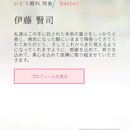
いとう眼科 院長
Doctor
伊藤 賢司
私達はこの手に託された未来の重さをしっかりと
感じ、病気になった眼にいままで頑張ってきてく
れてありがとう、 そしてこれからまた見えるよう
になってくれますように、感謝を込めて、祈りを
込めて、真心を込めて医療に取り組ませていただ
きます。
プロフィールを見る