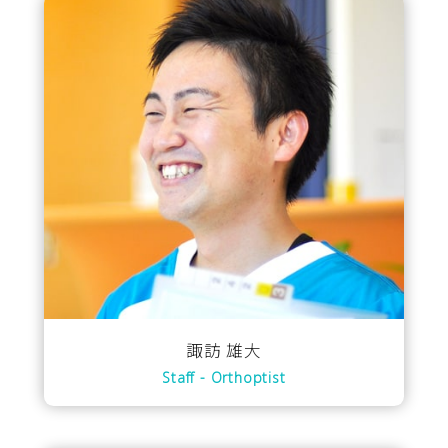
諏訪 雄大
Staff - Orthoptist