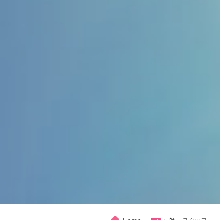
Home
医師・スタッフ