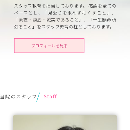
スタッフ教育を担当しております。 感謝を全ての
ベースとし、「見返りを求めず尽くすこと」、
「素直・謙虚・誠実であること」、「一生懸命頑
張ること」をスタッフ教育の柱としております。
プロフィールを見る
当院のスタッフ
Staff