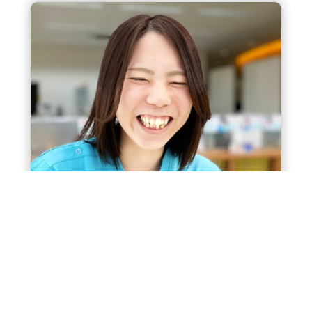
堀之内 美咲
Staff - Orthoptist