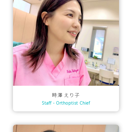
時澤 えり子
Staff - Orthoptist Chief