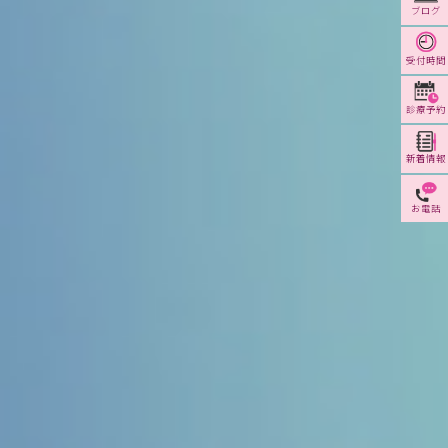
ブログ
受付時間
診療予約
新着情報
お電話