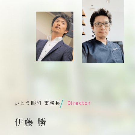
いとう眼科 事務長
Director
伊藤 勝