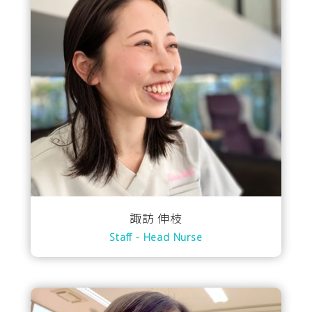
諏訪 伸枝
Staff - Head Nurse