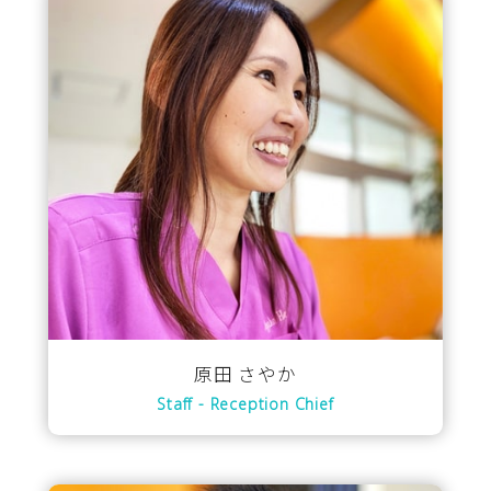
原田 さやか
Staff - Reception Chief